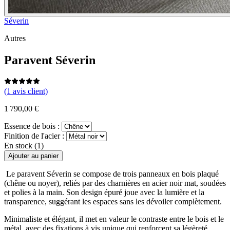
Séverin
Autres
Paravent Séverin
(1 avis client)
1 790,00 €
Essence de bois :
Finition de l'acier :
En stock (1)
Ajouter au panier
Le paravent Séverin se compose de trois panneaux en bois plaqué
(chêne ou noyer), reliés par des charnières en acier noir mat, soudées
et polies à la main. Son design épuré joue avec la lumière et la
transparence, suggérant les espaces sans les dévoiler complètement.
Minimaliste et élégant, il met en valeur le contraste entre le bois et le
métal, avec des fixations à vis unique qui renforcent sa légèreté