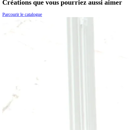
Créations que vous pourriez aussi aimer
Parcourir le catalogue